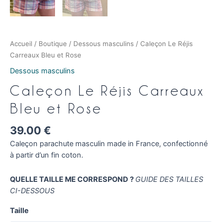
Accueil
/
Boutique
/
Dessous masculins
/ Caleçon Le Réjis
Carreaux Bleu et Rose
Dessous masculins
Caleçon Le Réjis Carreaux
Bleu et Rose
39.00
€
Caleçon parachute masculin made in France, confectionné
à partir d’un fin coton.
QUELLE TAILLE ME CORRESPOND ?
GUIDE DES TAILLES
CI-DESSOUS
Taille