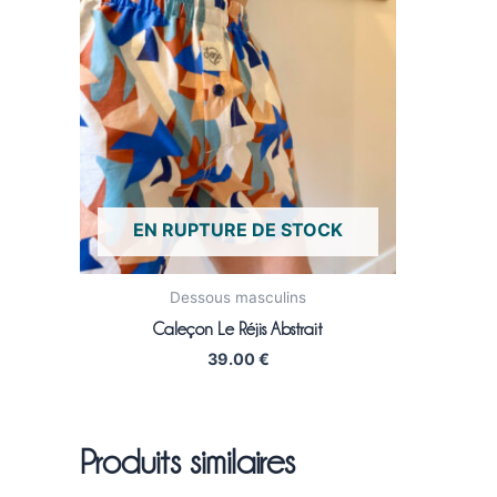
EN RUPTURE DE STOCK
Dessous masculins
Caleçon Le Réjis Abstrait
39.00
€
Produits similaires