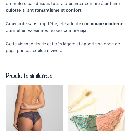
on préfère par-dessus tout la présenter comme étant une
culotte
alliant
romantisme
et
confort
.
Couvrante sans trop l’être, elle adopte une
coupe moderne
qui met en valeur nos fesses comme jaja !
Cette viscose fleurie est très légère et apporte sa dose de
peps par ses couleurs vives.
Produits similaires