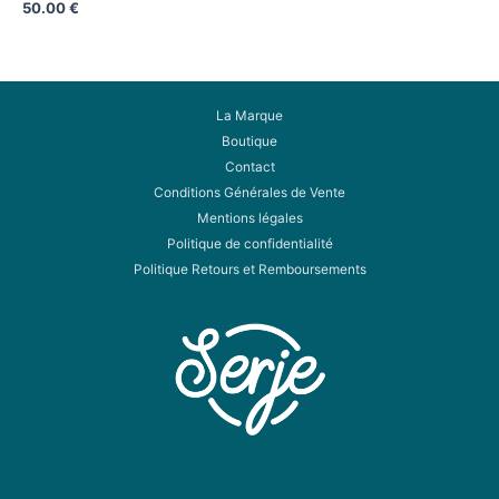
50.00
€
La Marque
Boutique
Contact
Conditions Générales de Vente
Mentions légales
Politique de confidentialité
Politique Retours et Remboursements